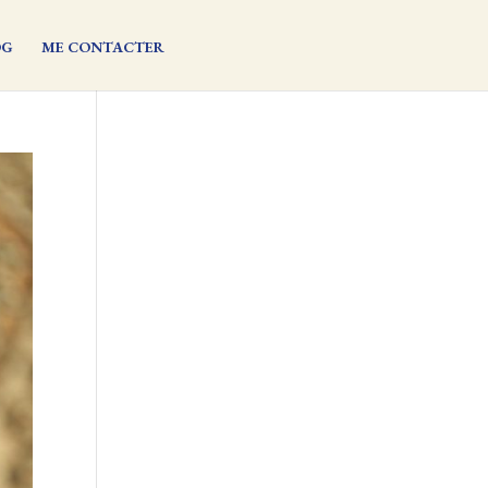
OG
ME CONTACTER