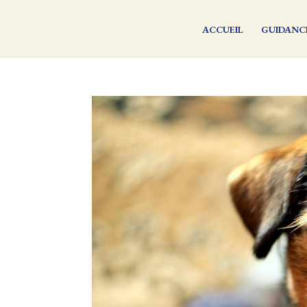
ACCUEIL
GUIDANC