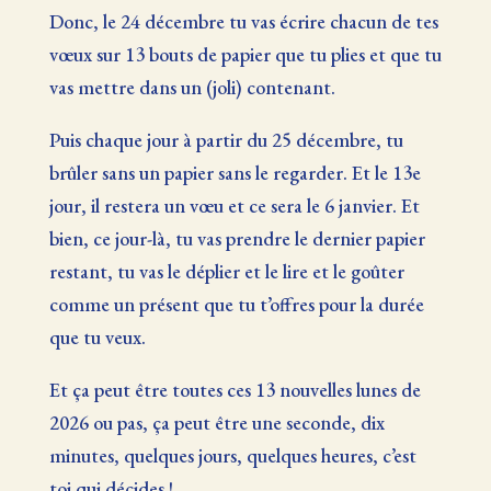
Donc, le 24 décembre tu vas écrire chacun de tes
vœux sur 13 bouts de papier que tu plies et que tu
vas mettre dans un (joli) contenant.
Puis chaque jour à partir du 25 décembre, tu
brûler sans un papier sans le regarder. Et le 13e
jour, il restera un vœu et ce sera le 6 janvier. Et
bien, ce jour-là, tu vas prendre le dernier papier
restant, tu vas le déplier et le lire et le goûter
comme un présent que tu t’offres pour la durée
que tu veux.
Et ça peut être toutes ces 13 nouvelles lunes de
2026 ou pas, ça peut être une seconde, dix
minutes, quelques jours, quelques heures, c’est
toi qui décides !