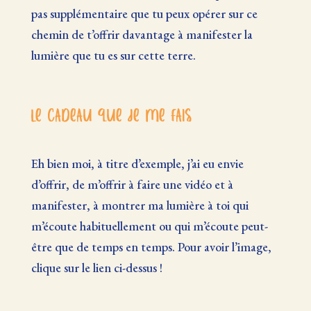
pas supplémentaire que tu peux opérer sur ce
chemin de t’offrir davantage à manifester la
lumière que tu es sur cette terre.
Le cadeau que je me fais
Eh bien moi, à titre d’exemple, j’ai eu envie
d’offrir, de m’offrir à faire une vidéo et à
manifester, à montrer ma lumière à toi qui
m’écoute habituellement ou qui m’écoute peut-
être que de temps en temps. Pour avoir l’image,
clique sur le lien ci-dessus !