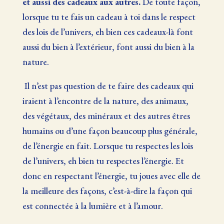
et aussi des cadeaux aux autres.
De toute façon,
lorsque tu te fais un cadeau à toi dans le respect
des lois de l’univers, eh bien ces cadeaux-là font
aussi du bien à l’extérieur, font aussi du bien à la
nature.
Il n’est pas question de te faire des cadeaux qui
iraient à l’encontre de la nature, des animaux,
des végétaux, des minéraux et des autres êtres
humains ou d’une façon beaucoup plus générale,
de l’énergie en fait. Lorsque tu respectes les lois
de l’univers, eh bien tu respectes l’énergie. Et
donc en respectant l’énergie, tu joues avec elle de
la meilleure des façons, c’est-à-dire la façon qui
est connectée à la lumière et à l’amour.