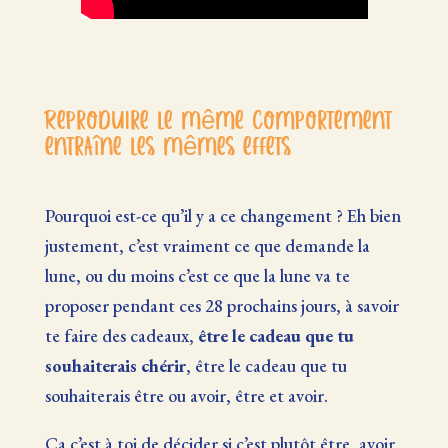
Reproduire le même comportement
entraîne les mêmes effets
Pourquoi est-ce qu’il y a ce changement ? Eh bien
justement, c’est vraiment ce que demande la
lune, ou du moins c’est ce que la lune va te
proposer pendant ces 28 prochains jours, à savoir
te faire des cadeaux,
être le cadeau que tu
souhaiterais chérir
, être le cadeau que tu
souhaiterais être ou avoir, être et avoir.
Ça c’est à toi de décider si c’est plutôt être, avoir