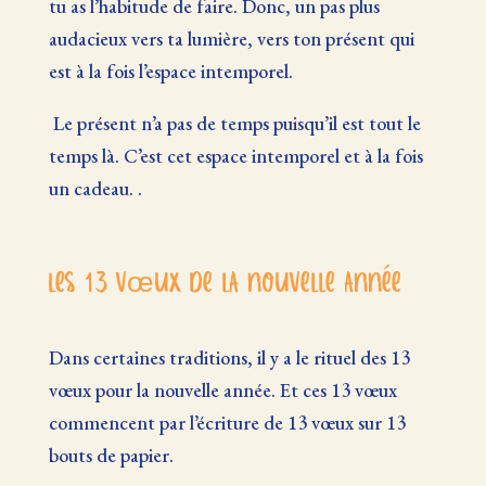
tu as l’habitude de faire. Donc, un pas plus
audacieux vers ta lumière, vers ton présent qui
est à la fois l’espace intemporel.
Le présent n’a pas de temps puisqu’il est tout le
temps là. C’est cet espace intemporel et à la fois
un cadeau. .
Les 13 vœux de la nouvelle année
Dans certaines traditions, il y a le rituel des 13
vœux pour la nouvelle année. Et ces 13 vœux
commencent par l’écriture de 13 vœux sur 13
bouts de papier.