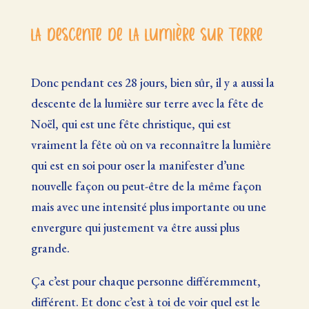
La descente de la Lumière sur Terre
Donc pendant ces 28 jours, bien sûr, il y a aussi la
descente de la lumière sur terre avec la fête de
Noël, qui est une fête christique, qui est
vraiment la fête où on va reconnaître la lumière
qui est en soi pour oser la manifester d’une
nouvelle façon ou peut-être de la même façon
mais avec une intensité plus importante ou une
envergure qui justement va être aussi plus
grande.
Ça c’est pour chaque personne différemment,
différent. Et donc c’est à toi de voir quel est le