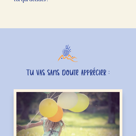
Tu vas sans doute apprécier :