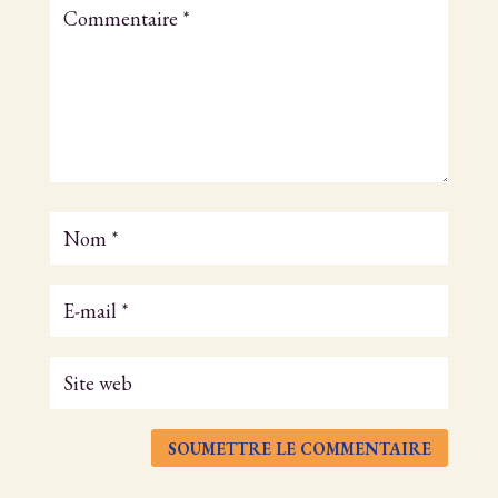
SOUMETTRE LE COMMENTAIRE