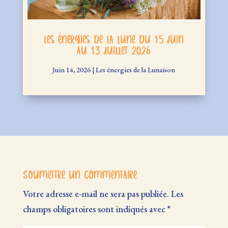
Les énergies de la lune du 15 juin
au 13 juillet 2026
Juin 14, 2026
|
Les énergies de la Lunaison
Soumettre un commentaire
Votre adresse e-mail ne sera pas publiée.
Les
champs obligatoires sont indiqués avec
*