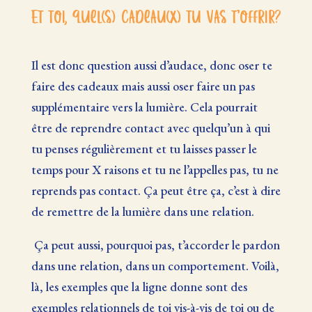
Et toi, quel(s) cadeau(x) tu vas t’offrir?
Il est donc question aussi d’audace, donc oser te
faire des cadeaux mais aussi oser faire un pas
supplémentaire vers la lumière. Cela pourrait
être de reprendre contact avec quelqu’un à qui
tu penses régulièrement et tu laisses passer le
temps pour X raisons et tu ne l’appelles pas, tu ne
reprends pas contact. Ça peut être ça, c’est à dire
de remettre de la lumière dans une relation.
Ça peut aussi, pourquoi pas, t’accorder le pardon
dans une relation, dans un comportement. Voilà,
là, les exemples que la ligne donne sont des
exemples relationnels de toi vis-à-vis de toi ou de