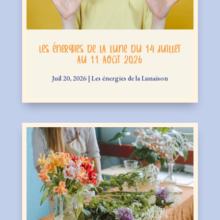
Les énergies de la lune du 14 juillet
au 11 août 2026
Juil 20, 2026
|
Les énergies de la Lunaison