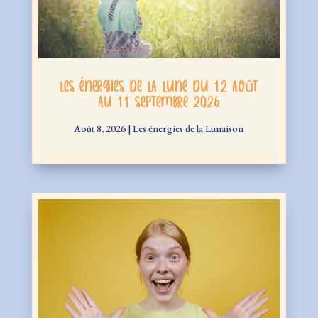
Les énergies de la lune du 12 août
au 11 septembre 2026
Août 8, 2026
|
Les énergies de la Lunaison