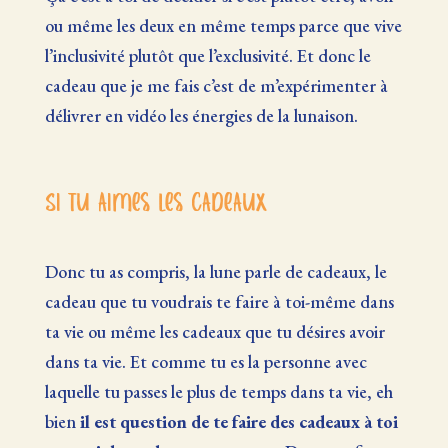
ou même les deux en même temps parce que vive
l’inclusivité plutôt que l’exclusivité. Et donc le
cadeau que je me fais c’est de m’expérimenter à
délivrer en vidéo les énergies de la lunaison.
Si tu aimes les cadeaux
Donc tu as compris, la lune parle de cadeaux, le
cadeau que tu voudrais te faire à toi-même dans
ta vie ou même les cadeaux que tu désires avoir
dans ta vie. Et comme tu es la personne avec
laquelle tu passes le plus de temps dans ta vie, eh
bien
il est question de te faire des cadeaux à toi