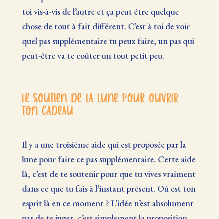
toi vis-à-vis de l’autre et ça peut être quelque
chose de tout à fait différent. C’est à toi de voir
quel pas supplémentaire tu peux faire, un pas qui
peut-être va te coûter un tout petit peu.
Le soutien de la lune pour ouvrir
ton cadeau
Il y a une troisième aide qui est proposée par la
lune pour faire ce pas supplémentaire. Cette aide
là, c’est de te soutenir pour que tu vives vraiment
dans ce que tu fais à l’instant présent. Où est ton
esprit là en ce moment ? L’idée n’est absolument
pas de te juger, c’est simplement la proposition