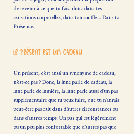
de revenir à ce que tu fais, donc dans tes
sensations corporelles, dans ton souffle… Dans ta
Présence.
Le présent est un cadeau
Un présent, c’est aussi un synonyme de cadeau,
n’est-ce pas ? Donc, la lune parle de cadeau, la
lune parle de lumière, la lune parle aussi d’un pas
supplémentaire que tu peux faire, que tu n’aurais
peut-être pas fait dans d’autres circonstances ou
dans d’autres temps. Un pas qui est légèrement
ou un peu plus confortable que d’autres pas que